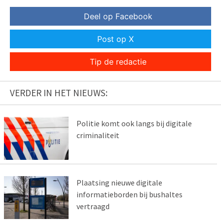
Deel op Facebook
Post op X
Tip de redactie
VERDER IN HET NIEUWS:
Politie komt ook langs bij digitale
criminaliteit
Plaatsing nieuwe digitale
informatieborden bij bushaltes
vertraagd