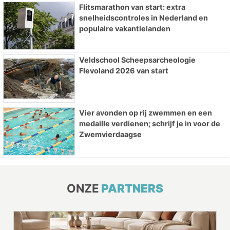
Flitsmarathon van start: extra
snelheidscontroles in Nederland en
populaire vakantielanden
Veldschool Scheepsarcheologie
Flevoland 2026 van start
Vier avonden op rij zwemmen en een
medaille verdienen; schrijf je in voor de
Zwemvierdaagse
ONZE
PARTNERS