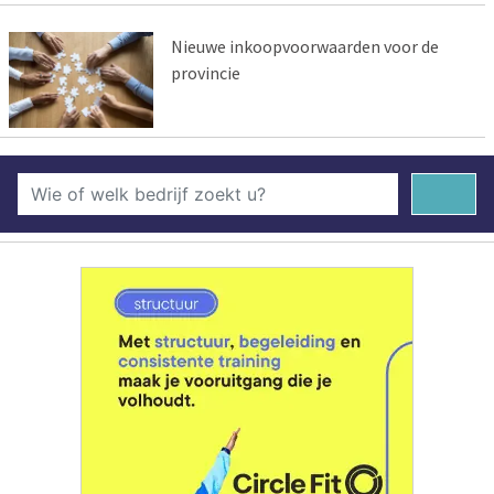
Nieuwe inkoopvoorwaarden voor de
provincie