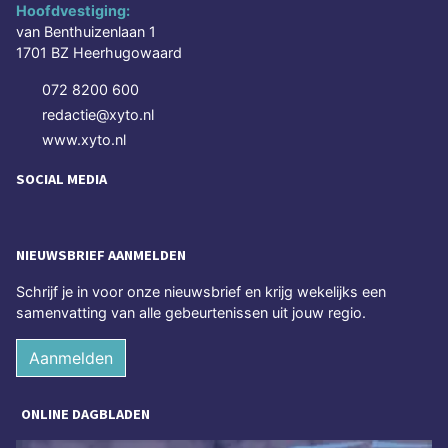
Hoofdvestiging:
van Benthuizenlaan 1
1701 BZ Heerhugowaard
072 8200 600
redactie@xyto.nl
www.xyto.nl
SOCIAL MEDIA
NIEUWSBRIEF AANMELDEN
Schrijf je in voor onze nieuwsbrief en krijg wekelijks een
samenvatting van alle gebeurtenissen uit jouw regio.
Aanmelden
ONLINE DAGBLADEN