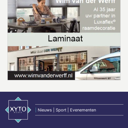
|
Nieuws | Sport | Evenementen