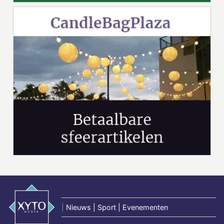
|
Nieuws | Sport | Evenementen