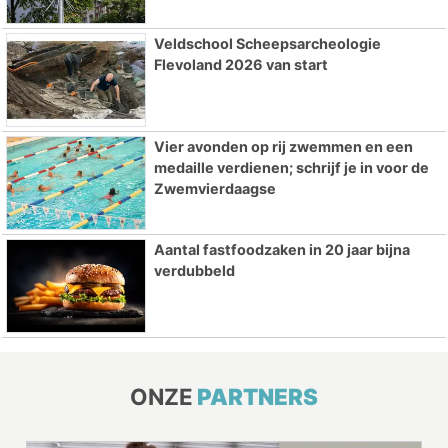
Veldschool Scheepsarcheologie
Flevoland 2026 van start
Vier avonden op rij zwemmen en een
medaille verdienen; schrijf je in voor de
Zwemvierdaagse
Aantal fastfoodzaken in 20 jaar bijna
verdubbeld
ONZE
PARTNERS