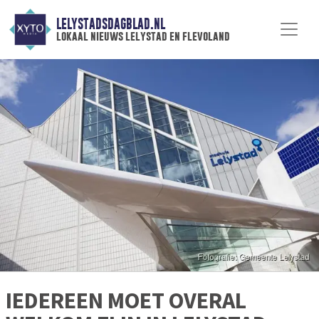
LELYSTADSDAGBLAD.NL
lokaal nieuws lelystad en flevoland
IEDEREEN MOET OVERAL