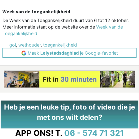
Week van de toegankelijkheid
De Week van de Toegankelijkheid duurt van 6 tot 12 oktober.
Meer informatie staat op de website over de
Week van de
Toegankelijkheid
gol
,
wethouder
,
toegankelijkheid
Maak
Lelystadsdagblad
je Google-favoriet
Heb je een leuke tip, foto of video die je
met ons wilt delen?
APP ONS!
T.
06 - 574 71 321