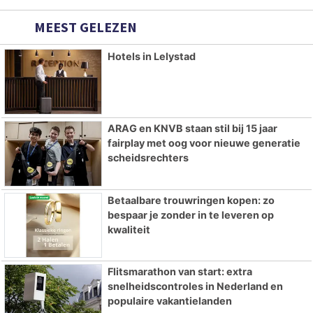
MEEST GELEZEN
Hotels in Lelystad
ARAG en KNVB staan stil bij 15 jaar
fairplay met oog voor nieuwe generatie
scheidsrechters
Betaalbare trouwringen kopen: zo
bespaar je zonder in te leveren op
kwaliteit
Flitsmarathon van start: extra
snelheidscontroles in Nederland en
populaire vakantielanden