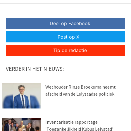
Deel op Facebook
Post op X
Tip de redactie
VERDER IN HET NIEUWS:
Wethouder Rinze Broekema neemt
afscheid van de Lelystadse politiek
Inventarisatie rapportage
'Toegankelijkheid Kubus Lelystad'