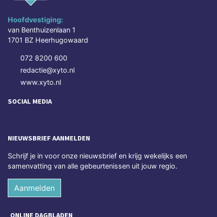
Hoofdvestiging:
van Benthuizenlaan 1
1701 BZ Heerhugowaard
072 8200 600
redactie@xyto.nl
www.xyto.nl
SOCIAL MEDIA
NIEUWSBRIEF AANMELDEN
Schrijf je in voor onze nieuwsbrief en krijg wekelijks een
samenvatting van alle gebeurtenissen uit jouw regio.
Aanmelden
ONLINE DAGBLADEN