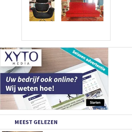
MEEST GELEZEN