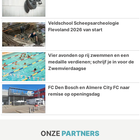
Veldschool Scheepsarcheologie
Flevoland 2026 van start
Vier avonden op rij zwemmen en een
medaille verdienen; schrijf je in voor de
Zwemvierdaagse
FC Den Bosch en Almere City FC naar
remise op openingsdag
ONZE
PARTNERS