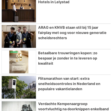
Hotels in Lelystad
ARAG en KNVB staan stil bij 15 jaar
fairplay met oog voor nieuwe generatie
scheidsrechters
Betaalbare trouwringen kopen: zo
bespaar je zonder in te leveren op
kwaliteit
Flitsmarathon van start: extra
snelheidscontroles in Nederland en
populaire vakantielanden
Verdachte Kempenaargroep
voortvluchtig na doorknippen enkelband