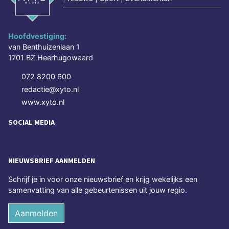
Hoofdvestiging:
van Benthuizenlaan 1
1701 BZ Heerhugowaard
072 8200 600
redactie@xyto.nl
www.xyto.nl
SOCIAL MEDIA
NIEUWSBRIEF AANMELDEN
Schrijf je in voor onze nieuwsbrief en krijg wekelijks een
samenvatting van alle gebeurtenissen uit jouw regio.
Aanmelden