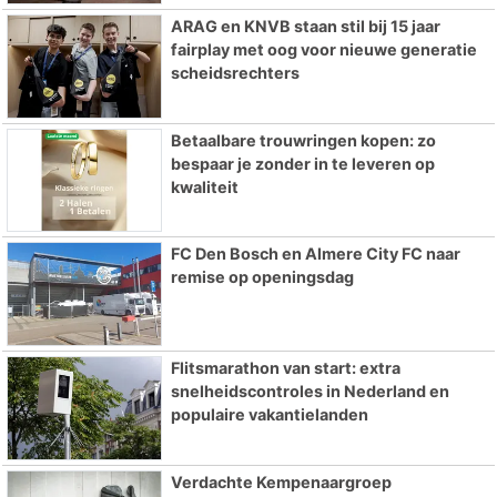
ARAG en KNVB staan stil bij 15 jaar
fairplay met oog voor nieuwe generatie
scheidsrechters
Betaalbare trouwringen kopen: zo
bespaar je zonder in te leveren op
kwaliteit
FC Den Bosch en Almere City FC naar
remise op openingsdag
Flitsmarathon van start: extra
snelheidscontroles in Nederland en
populaire vakantielanden
Verdachte Kempenaargroep