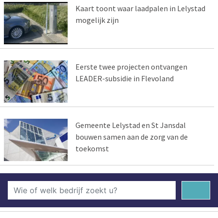
Kaart toont waar laadpalen in Lelystad
mogelijk zijn
Eerste twee projecten ontvangen
LEADER-subsidie in Flevoland
Gemeente Lelystad en St Jansdal
bouwen samen aan de zorg van de
toekomst