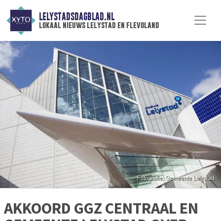
LELYSTADSDAGBLAD.NL
lokaal nieuws lelystad en flevoland
AKKOORD GGZ CENTRAAL EN