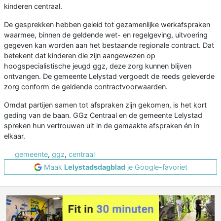
kinderen centraal.
De gesprekken hebben geleid tot gezamenlijke werkafspraken
waarmee, binnen de geldende wet- en regelgeving, uitvoering
gegeven kan worden aan het bestaande regionale contract. Dat
betekent dat kinderen die zijn aangewezen op
hoogspecialistische jeugd ggz, deze zorg kunnen blijven
ontvangen. De gemeente Lelystad vergoedt de reeds geleverde
zorg conform de geldende contractvoorwaarden.
Omdat partijen samen tot afspraken zijn gekomen, is het kort
geding van de baan. GGz Centraal en de gemeente Lelystad
spreken hun vertrouwen uit in de gemaakte afspraken én in
elkaar.
gemeente
,
ggz
,
centraal
Maak
Lelystadsdagblad
je Google-favoriet