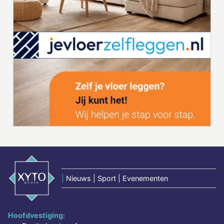
|
Nieuws | Sport | Evenementen
Hoofdvestiging: