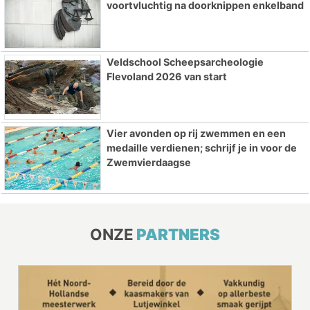
voortvluchtig na doorknippen enkelband
Veldschool Scheepsarcheologie
Flevoland 2026 van start
Vier avonden op rij zwemmen en een
medaille verdienen; schrijf je in voor de
Zwemvierdaagse
ONZE
PARTNERS