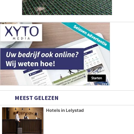
MEEST GELEZEN
Hotels in Lelystad