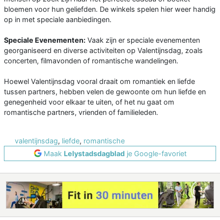
bloemen voor hun geliefden. De winkels spelen hier weer handig
op in met speciale aanbiedingen.
Speciale Evenementen:
Vaak zijn er speciale evenementen
georganiseerd en diverse activiteiten op Valentijnsdag, zoals
concerten, filmavonden of romantische wandelingen.
Hoewel Valentijnsdag vooral draait om romantiek en liefde
tussen partners, hebben velen de gewoonte om hun liefde en
genegenheid voor elkaar te uiten, of het nu gaat om
romantische partners, vrienden of familieleden.
valentijnsdag
,
liefde
,
romantische
Maak
Lelystadsdagblad
je Google-favoriet