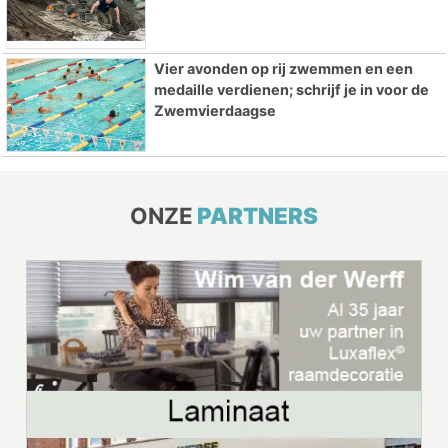
Vier avonden op rij zwemmen en een
medaille verdienen; schrijf je in voor de
Zwemvierdaagse
ONZE
PARTNERS