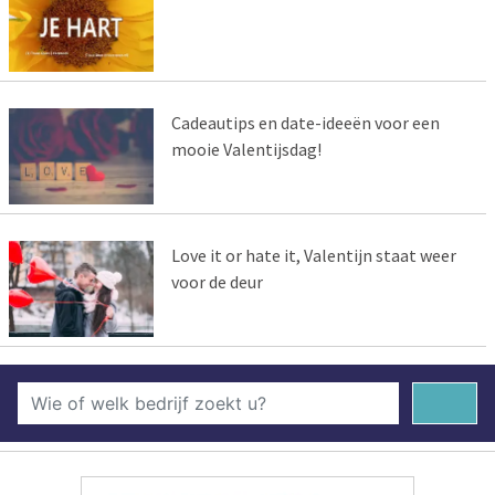
Cadeautips en date-ideeën voor een
mooie Valentijsdag!
Love it or hate it, Valentijn staat weer
voor de deur