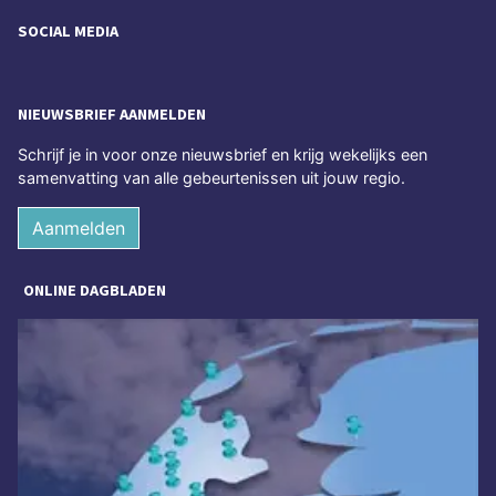
SOCIAL MEDIA
NIEUWSBRIEF AANMELDEN
Schrijf je in voor onze nieuwsbrief en krijg wekelijks een
samenvatting van alle gebeurtenissen uit jouw regio.
Aanmelden
ONLINE DAGBLADEN