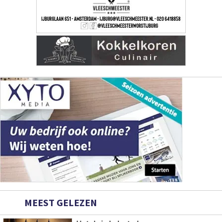
MEEST GELEZEN