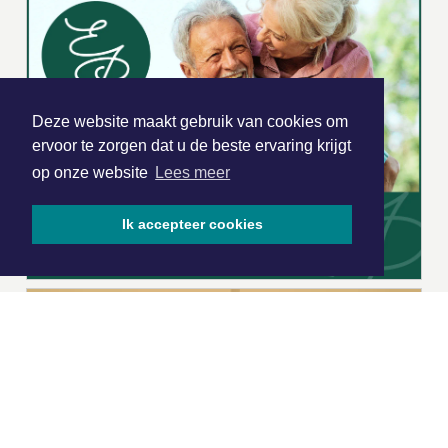
Deze website maakt gebruik van cookies om
ervoor te zorgen dat u de beste ervaring krijgt
op onze website
Lees meer
Ik accepteer cookies