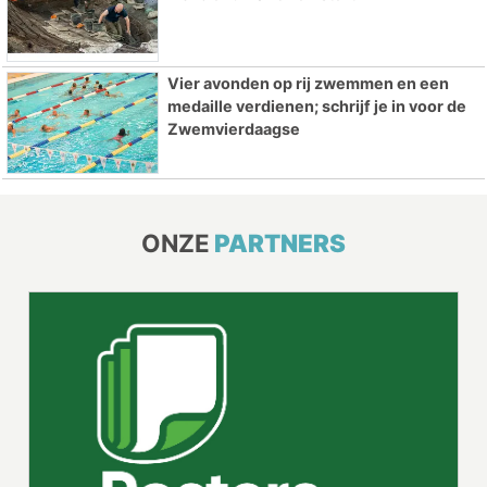
Vier avonden op rij zwemmen en een
medaille verdienen; schrijf je in voor de
Zwemvierdaagse
ONZE
PARTNERS