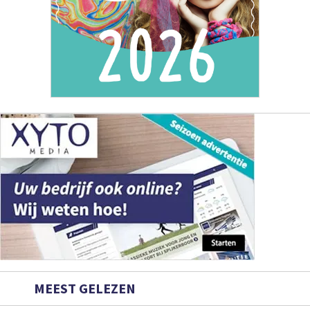
MEEST GELEZEN