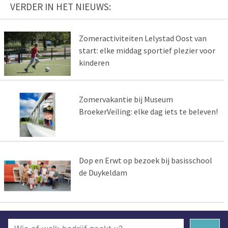
VERDER IN HET NIEUWS:
Zomeractiviteiten Lelystad Oost van
start: elke middag sportief plezier voor
kinderen
Zomervakantie bij Museum
BroekerVeiling: elke dag iets te beleven!
Dop en Erwt op bezoek bij basisschool
de Duykeldam