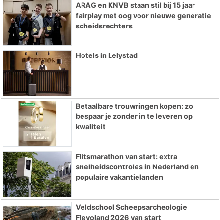
ARAG en KNVB staan stil bij 15 jaar
fairplay met oog voor nieuwe generatie
scheidsrechters
Hotels in Lelystad
Betaalbare trouwringen kopen: zo
bespaar je zonder in te leveren op
kwaliteit
Flitsmarathon van start: extra
snelheidscontroles in Nederland en
populaire vakantielanden
Veldschool Scheepsarcheologie
Flevoland 2026 van start