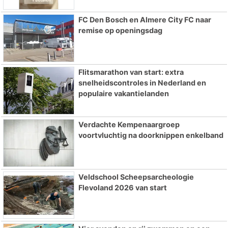
FC Den Bosch en Almere City FC naar
remise op openingsdag
Flitsmarathon van start: extra
snelheidscontroles in Nederland en
populaire vakantielanden
Verdachte Kempenaargroep
voortvluchtig na doorknippen enkelband
Veldschool Scheepsarcheologie
Flevoland 2026 van start