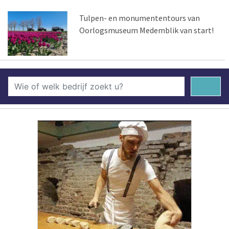
Tulpen- en monumententours van
Oorlogsmuseum Medemblik van start!