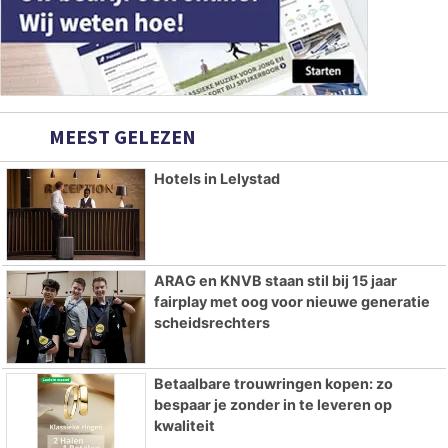
MEEST GELEZEN
Hotels in Lelystad
ARAG en KNVB staan stil bij 15 jaar
fairplay met oog voor nieuwe generatie
scheidsrechters
Betaalbare trouwringen kopen: zo
bespaar je zonder in te leveren op
kwaliteit