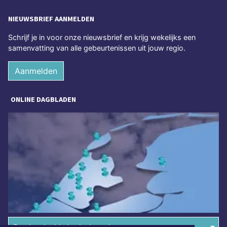
NIEUWSBRIEF AANMELDEN
Schrijf je in voor onze nieuwsbrief en krijg wekelijks een
samenvatting van alle gebeurtenissen uit jouw regio.
Aanmelden
ONLINE DAGBLADEN
Overige dagbladen in de regio