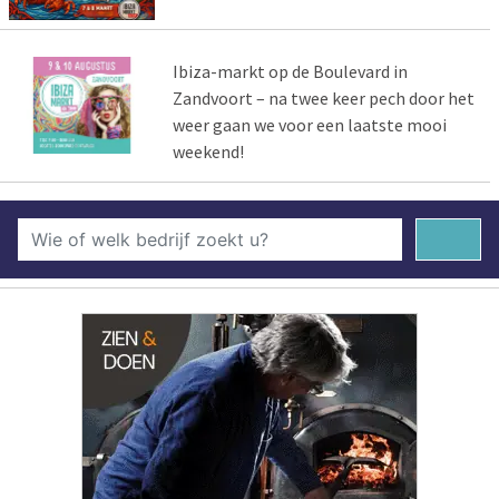
Ibiza-markt op de Boulevard in
Zandvoort – na twee keer pech door het
weer gaan we voor een laatste mooi
weekend!