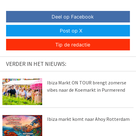
Deel op Facebook
Post op X
Tip de redactie
VERDER IN HET NIEUWS:
Ibiza Markt ON TOUR brengt zomerse
vibes naar de Koemarkt in Purmerend
Ibiza markt komt naar Ahoy Rotterdam