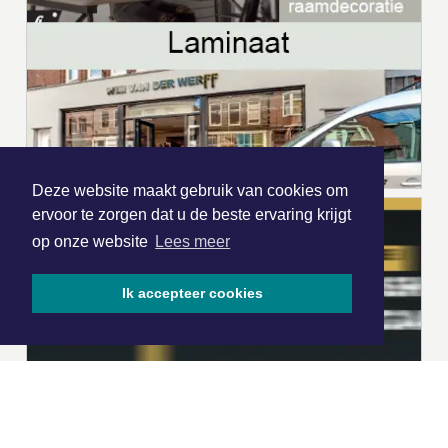
Deze website maakt gebruik van cookies om
ervoor te zorgen dat u de beste ervaring krijgt
op onze website
Lees meer
Ik accepteer cookies