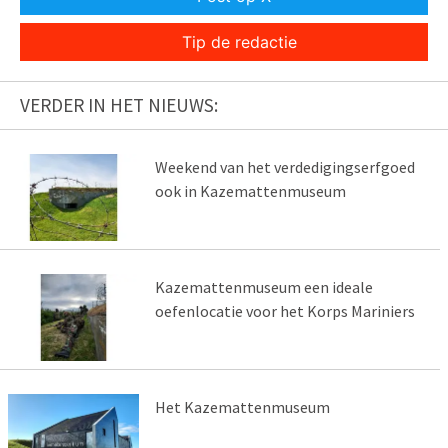
Tip de redactie
VERDER IN HET NIEUWS:
Weekend van het verdedigingserfgoed
ook in Kazemattenmuseum
Kazemattenmuseum een ideale
oefenlocatie voor het Korps Mariniers
Het Kazemattenmuseum