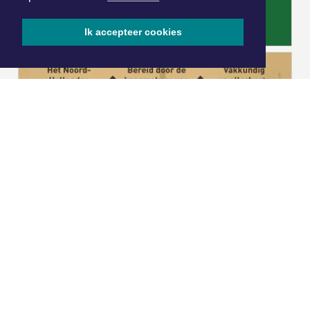
Ik accepteer cookies