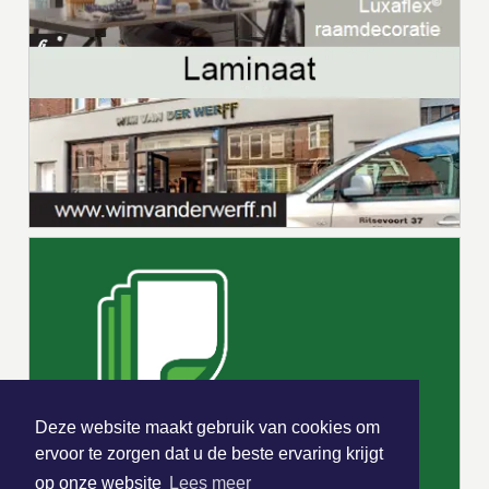
Deze website maakt gebruik van cookies om
ervoor te zorgen dat u de beste ervaring krijgt
op onze website
Lees meer