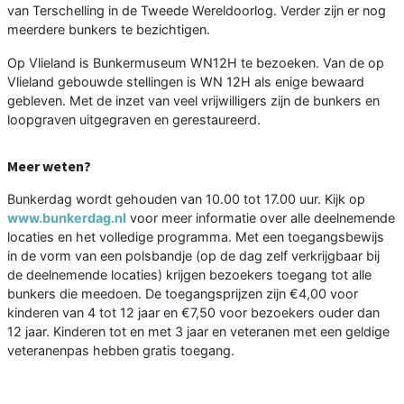
van Terschelling in de Tweede Wereldoorlog. Verder zijn er nog
meerdere bunkers te bezichtigen.
Op Vlieland is Bunkermuseum WN12H te bezoeken. Van de op
Vlieland gebouwde stellingen is WN 12H als enige bewaard
gebleven. Met de inzet van veel vrijwilligers zijn de bunkers en
loopgraven uitgegraven en gerestaureerd.
Meer weten?
Bunkerdag wordt gehouden van 10.00 tot 17.00 uur. Kijk op
www.bunkerdag.nl
voor meer informatie over alle deelnemende
locaties en het volledige programma. Met een toegangsbewijs
in de vorm van een polsbandje (op de dag zelf verkrijgbaar bij
de deelnemende locaties) krijgen bezoekers toegang tot alle
bunkers die meedoen. De toegangsprijzen zijn €4,00 voor
kinderen van 4 tot 12 jaar en €7,50 voor bezoekers ouder dan
12 jaar. Kinderen tot en met 3 jaar en veteranen met een geldige
veteranenpas hebben gratis toegang.