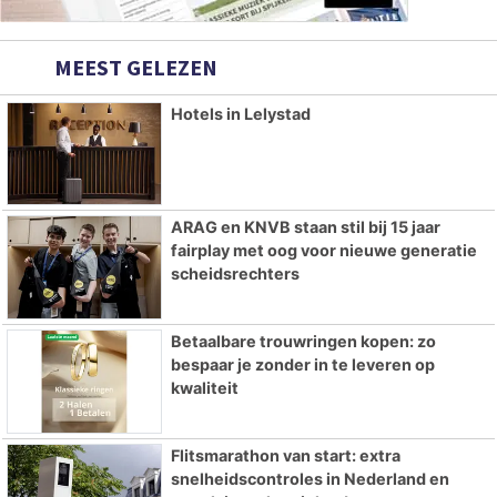
MEEST GELEZEN
Hotels in Lelystad
ARAG en KNVB staan stil bij 15 jaar
fairplay met oog voor nieuwe generatie
scheidsrechters
Betaalbare trouwringen kopen: zo
bespaar je zonder in te leveren op
kwaliteit
Flitsmarathon van start: extra
snelheidscontroles in Nederland en