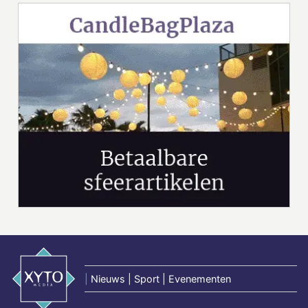
|
Nieuws | Sport | Evenementen