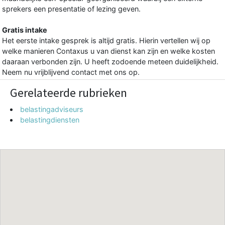
sprekers een presentatie of lezing geven.
Gratis intake
Het eerste intake gesprek is altijd gratis. Hierin vertellen wij op
welke manieren Contaxus u van dienst kan zijn en welke kosten
daaraan verbonden zijn. U heeft zodoende meteen duidelijkheid.
Neem nu vrijblijvend contact met ons op.
Gerelateerde rubrieken
belastingadviseurs
belastingdiensten