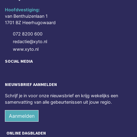
Hoofdvestiging:
van Benthuizenlaan 1
1701 BZ Heerhugowaard
072 8200 600
redactie@xyto.nl
www.xyto.nl
SOCIAL MEDIA
NIEUWSBRIEF AANMELDEN
Schrijf je in voor onze nieuwsbrief en krijg wekelijks een
samenvatting van alle gebeurtenissen uit jouw regio.
Aanmelden
ONLINE DAGBLADEN