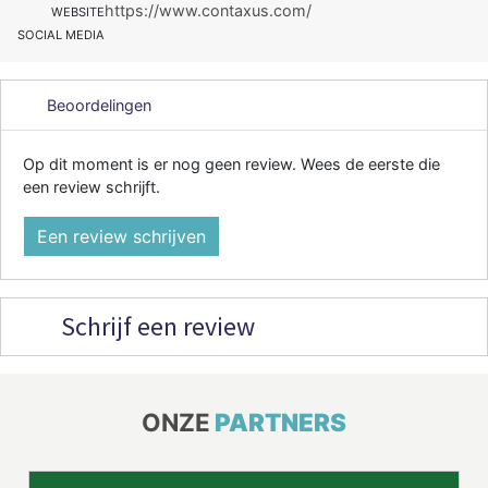
https://www.contaxus.com/
WEBSITE
SOCIAL MEDIA
Beoordelingen
Op dit moment is er nog geen review. Wees de eerste die
een review schrijft.
Een review schrijven
Schrijf een review
ONZE
PARTNERS