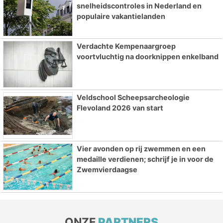
snelheidscontroles in Nederland en
populaire vakantielanden
Verdachte Kempenaargroep
voortvluchtig na doorknippen enkelband
Veldschool Scheepsarcheologie
Flevoland 2026 van start
Vier avonden op rij zwemmen en een
medaille verdienen; schrijf je in voor de
Zwemvierdaagse
ONZE
PARTNERS