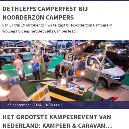
DETHLEFFS CAMPERFEST BIJ
NOORDERZON CAMPERS
Van 17 t/m 19 oktober zijn wij te gast bij Noorderzon Campers in
Wolvega tijdens het Dethleffs Camperfest.
27 september 2024, 11:08 uur
|
HET GROOTSTE KAMPEEREVENT VAN
NEDERLAND: KAMPEER & CARAVAN