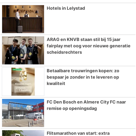
Hotels in Lelystad
ARAG en KNVB staan stil bij 15 jaar
fairplay met oog voor nieuwe generatie
scheidsrechters
Betaalbare trouwringen kopen: zo
bespaar je zonder in te leveren op
kwaliteit
FC Den Bosch en Almere City FC naar
remise op openingsdag
Flitsmarathon van start: extra