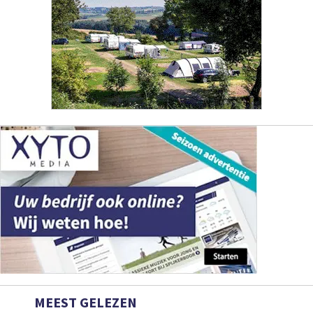
MEEST GELEZEN