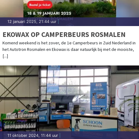
12 januari 2025, 21:44 uur
|
EKOWAX OP CAMPERBEURS ROSMALEN
Komend weekend is het zover, de 1e Camperbeurs in Zuid Nederland in
het Autotron Rosmalen en Ekowax is daar natuurlijk bij met de mooiste,
[...]
11 oktober 2024, 11:44 uur
|