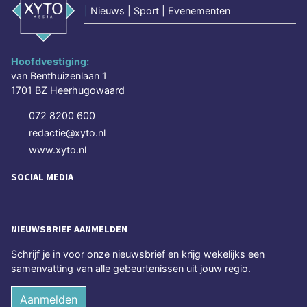
|
Nieuws | Sport | Evenementen
Hoofdvestiging:
van Benthuizenlaan 1
1701 BZ Heerhugowaard
072 8200 600
redactie@xyto.nl
www.xyto.nl
SOCIAL MEDIA
NIEUWSBRIEF AANMELDEN
Schrijf je in voor onze nieuwsbrief en krijg wekelijks een
samenvatting van alle gebeurtenissen uit jouw regio.
Aanmelden