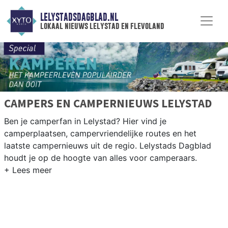
LELYSTADSDAGBLAD.NL
lokaal nieuws lelystad en flevoland
CAMPERS EN CAMPERNIEUWS LELYSTAD
Ben je camperfan in Lelystad? Hier vind je
camperplaatsen, campervriendelijke routes en het
laatste campernieuws uit de regio. Lelystads Dagblad
houdt je op de hoogte van alles voor camperaars.