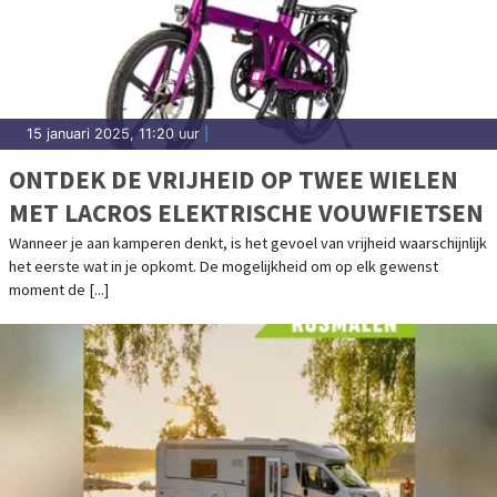
15 januari 2025, 11:20 uur
|
ONTDEK DE VRIJHEID OP TWEE WIELEN
MET LACROS ELEKTRISCHE VOUWFIETSEN
Wanneer je aan kamperen denkt, is het gevoel van vrijheid waarschijnlijk
het eerste wat in je opkomt. De mogelijkheid om op elk gewenst
moment de [...]