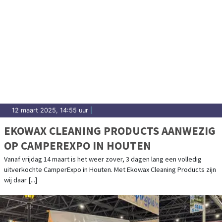
12 maart 2025, 14:55 uur
|
EKOWAX CLEANING PRODUCTS AANWEZIG
OP CAMPEREXPO IN HOUTEN
Vanaf vrijdag 14 maart is het weer zover, 3 dagen lang een volledig
uitverkochte CamperExpo in Houten. Met Ekowax Cleaning Products zijn
wij daar [...]