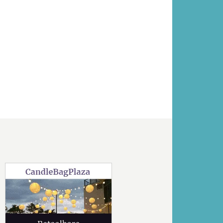
Volgende