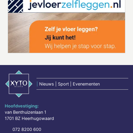
|
Nieuws | Sport | Evenementen
Hoofdvestiging:
van Benthuizenlaan 1
1701 BZ Heerhugowaard
072 8200 600