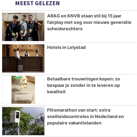
MEEST GELEZEN
ARAG en KNVB staan stil bij 15 jaar
fairplay met oog voor nieuwe generatie
scheidsrechters
Hotels in Lelystad
Betaalbare trouwringen kopen: zo
bespaar je zonder in te leveren op
kwaliteit
Flitsmarathon van start: extra
snelheidscontroles in Nederland en
populaire vakantielanden