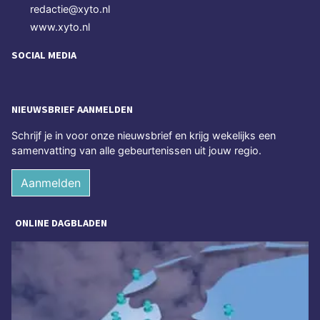
redactie@xyto.nl
www.xyto.nl
SOCIAL MEDIA
NIEUWSBRIEF AANMELDEN
Schrijf je in voor onze nieuwsbrief en krijg wekelijks een
samenvatting van alle gebeurtenissen uit jouw regio.
Aanmelden
ONLINE DAGBLADEN