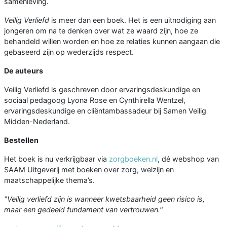
samenleving.
Veilig Verliefd
is meer dan een boek. Het is een uitnodiging aan
jongeren om na te denken over wat ze waard zijn, hoe ze
behandeld willen worden en hoe ze relaties kunnen aangaan die
gebaseerd zijn op wederzijds respect.
De auteurs
Veilig Verliefd is geschreven door ervaringsdeskundige en
sociaal pedagoog Lyona Rose en Cynthirella Wentzel,
ervaringsdeskundige en cliëntambassadeur bij Samen Veilig
Midden-Nederland.
Bestellen
Het boek is nu verkrijgbaar via
zorgboeken.nl
, dé webshop van
SAAM Uitgeverij met boeken over zorg, welzijn en
maatschappelijke thema’s.
"Veilig verliefd zijn is wanneer kwetsbaarheid geen risico is,
maar een gedeeld fundament van vertrouwen."