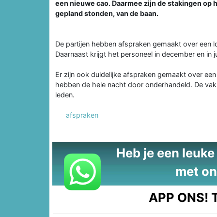
een nieuwe cao. Daarmee zijn de stakingen op 
gepland stonden, van de baan.
De partijen hebben afspraken gemaakt over een 
Daarnaast krijgt het personeel in december en in j
Er zijn ook duidelijke afspraken gemaakt over ee
hebben de hele nacht door onderhandeld. De va
leden.
afspraken
Heb je een leuke t
met on
APP ONS!
T