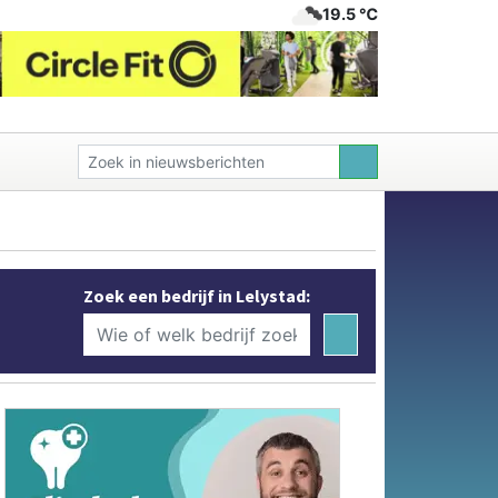
19.5 ℃
Zoek een bedrijf in Lelystad: