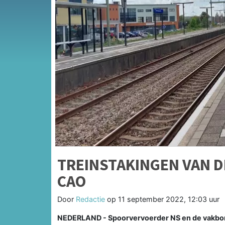
TREINSTAKINGEN VAN D
CAO
Door
Redactie
op
11 september 2022, 12:03 uur
NEDERLAND - Spoorvervoerder NS en de vakbo