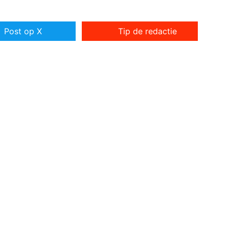
Post op X
Tip de redactie