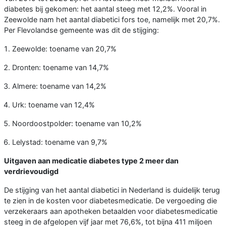
diabetes bij gekomen: het aantal steeg met 12,2%. Vooral in
Zeewolde nam het aantal diabetici fors toe, namelijk met 20,7%.
Per Flevolandse gemeente was dit de stijging:
Zeewolde: toename van 20,7%
Dronten: toename van 14,7%
Almere: toename van 14,2%
Urk: toename van 12,4%
Noordoostpolder: toename van 10,2%
Lelystad: toename van 9,7%
Uitgaven aan medicatie diabetes type 2 meer dan
verdrievoudigd
De stijging van het aantal diabetici in Nederland is duidelijk terug
te zien in de kosten voor diabetesmedicatie. De vergoeding die
verzekeraars aan apotheken betaalden voor diabetesmedicatie
steeg in de afgelopen vijf jaar met 76,6%, tot bijna 411 miljoen