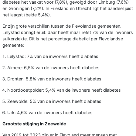
diabetes het vaakst voor (7,8%), gevolgd door Limburg (7,6%)
en Groningen (7,2%). In Friesland en Utrecht ligt het aandeel juist
het laagst (beide 5,4%).
Er zijn grote verschillen tussen de Flevolandse gemeenten.
Lelystad springt eruit: daar heeft maar liefst 7% van de inwoners
suikerziekte. Dit is het percentage diabetici per Flevolandse
gemeente:
Lelystad: 7% van de inwoners heeft diabetes
Almere: 6,5% van de inwoners heeft diabetes
Dronten: 5,8% van de inwoners heeft diabetes
Noordoostpolder: 5,4% van de inwoners heeft diabetes
Zeewolde: 5% van de inwoners heeft diabetes
Urk: 4,6% van de inwoners heeft diabetes
Grootste stijging in Zeewolde
Van 2019 tot 2023 zijn er in Flevoland meer mensen met