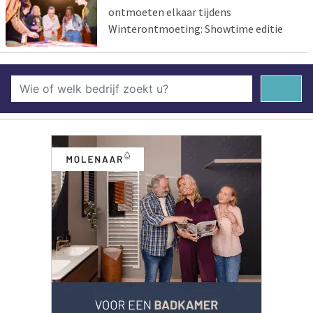
ontmoeten elkaar tijdens
Winterontmoeting: Showtime editie