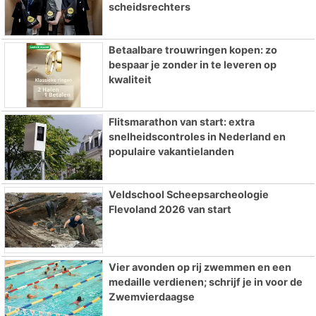
scheidsrechters
Betaalbare trouwringen kopen: zo
bespaar je zonder in te leveren op
kwaliteit
Flitsmarathon van start: extra
snelheidscontroles in Nederland en
populaire vakantielanden
Veldschool Scheepsarcheologie
Flevoland 2026 van start
Vier avonden op rij zwemmen en een
medaille verdienen; schrijf je in voor de
Zwemvierdaagse