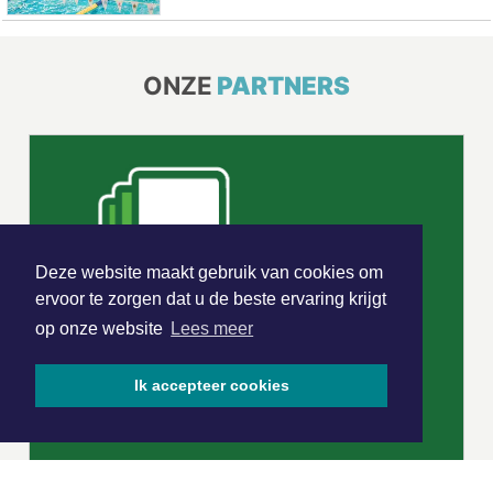
ONZE
PARTNERS
Deze website maakt gebruik van cookies om
ervoor te zorgen dat u de beste ervaring krijgt
op onze website
Lees meer
Ik accepteer cookies