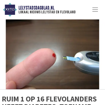
LELYSTADSDAGBLAD.NL
lokaal nieuws lelystad en flevoland
RUIM 1 OP 16 FLEVOLANDERS