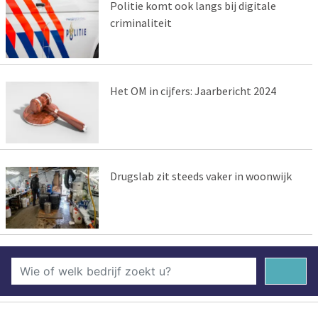
Politie komt ook langs bij digitale
criminaliteit
Het OM in cijfers: Jaarbericht 2024
Drugslab zit steeds vaker in woonwijk