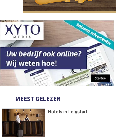
MEEST GELEZEN
Hotels in Lelystad