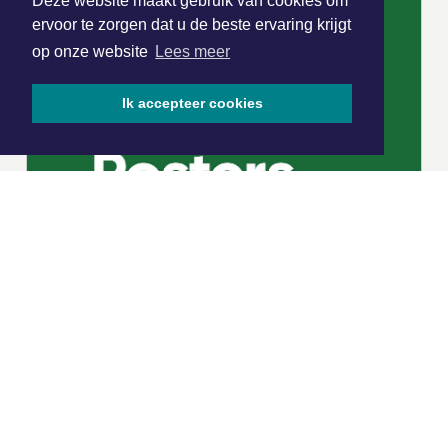
Deze website maakt gebruik van cookies om
ervoor te zorgen dat u de beste ervaring krijgt
op onze website
Lees meer
Ik accepteer cookies