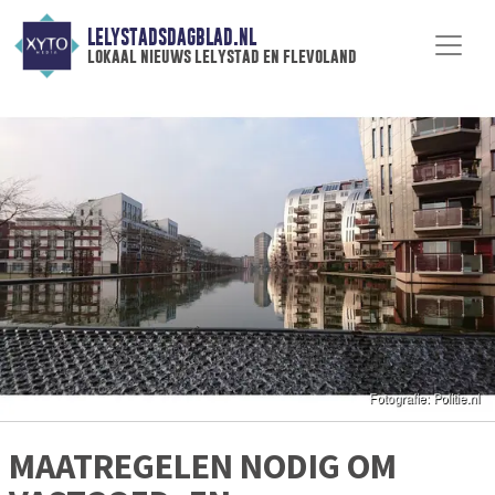
LELYSTADSDAGBLAD.NL
lokaal nieuws lelystad en flevoland
MAATREGELEN NODIG OM