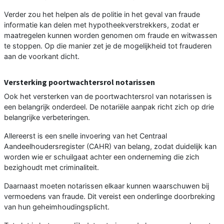
Verder zou het helpen als de politie in het geval van fraude
informatie kan delen met hypotheekverstrekkers, zodat er
maatregelen kunnen worden genomen om fraude en witwassen
te stoppen. Op die manier zet je de mogelijkheid tot frauderen
aan de voorkant dicht.
Versterking poortwachtersrol notarissen
Ook het versterken van de poortwachtersrol van notarissen is
een belangrijk onderdeel. De notariële aanpak richt zich op drie
belangrijke verbeteringen.
Allereerst is een snelle invoering van het Centraal
Aandeelhoudersregister (CAHR) van belang, zodat duidelijk kan
worden wie er schuilgaat achter een onderneming die zich
bezighoudt met criminaliteit.
Daarnaast moeten notarissen elkaar kunnen waarschuwen bij
vermoedens van fraude. Dit vereist een onderlinge doorbreking
van hun geheimhoudingsplicht.