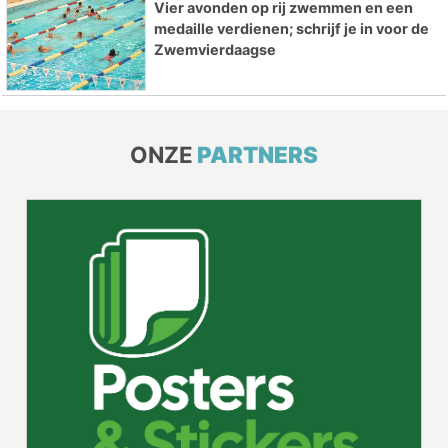
Vier avonden op rij zwemmen en een
medaille verdienen; schrijf je in voor de
Zwemvierdaagse
ONZE
PARTNERS