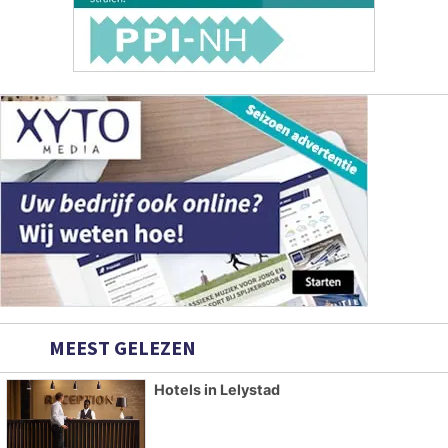
MEEST GELEZEN
Hotels in Lelystad