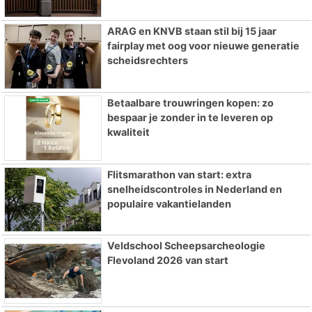
ARAG en KNVB staan stil bij 15 jaar
fairplay met oog voor nieuwe generatie
scheidsrechters
Betaalbare trouwringen kopen: zo
bespaar je zonder in te leveren op
kwaliteit
Flitsmarathon van start: extra
snelheidscontroles in Nederland en
populaire vakantielanden
Veldschool Scheepsarcheologie
Flevoland 2026 van start