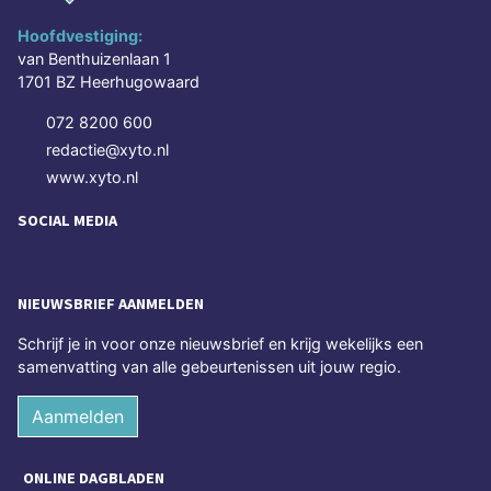
Hoofdvestiging:
van Benthuizenlaan 1
1701 BZ Heerhugowaard
072 8200 600
redactie@xyto.nl
www.xyto.nl
SOCIAL MEDIA
NIEUWSBRIEF AANMELDEN
Schrijf je in voor onze nieuwsbrief en krijg wekelijks een
samenvatting van alle gebeurtenissen uit jouw regio.
Aanmelden
ONLINE DAGBLADEN