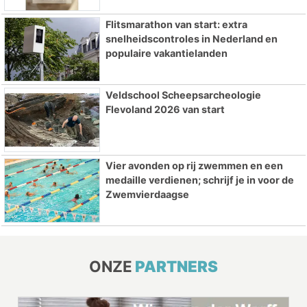
Flitsmarathon van start: extra
snelheidscontroles in Nederland en
populaire vakantielanden
Veldschool Scheepsarcheologie
Flevoland 2026 van start
Vier avonden op rij zwemmen en een
medaille verdienen; schrijf je in voor de
Zwemvierdaagse
ONZE
PARTNERS