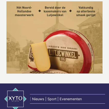
|
Nieuws | Sport | Evenementen