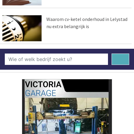
Waarom cv-ketel onderhoud in Lelystad
nu extra belangrijk is