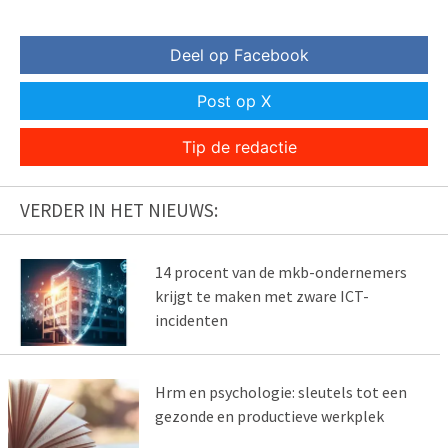
Deel op Facebook
Post op X
Tip de redactie
VERDER IN HET NIEUWS:
14 procent van de mkb-ondernemers
krijgt te maken met zware ICT-
incidenten
Hrm en psychologie: sleutels tot een
gezonde en productieve werkplek