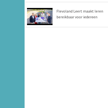
Flevoland Leert maakt leren
bereikbaar voor iedereen