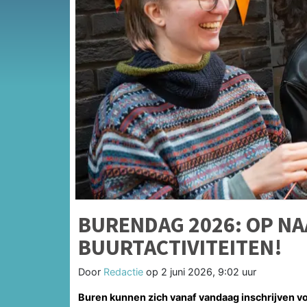
BURENDAG 2026: OP NA
BUURTACTIVITEITEN!
Door
Redactie
op
2 juni 2026, 9:02 uur
Buren kunnen zich vanaf vandaag inschrijven v