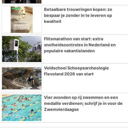
Betaalbare trouwringen kopen: zo
bespaar je zonder in te leveren op
kwaliteit
Flitsmarathon van start: extra
snelheidscontroles in Nederland en
populaire vakantielanden
Veldschool Scheepsarcheologie
Flevoland 2026 van start
Vier avonden op rij zwemmen en een
medaille verdienen; schrijf je in voor de
Zwemvierdaagse