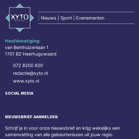
|
Nieuws | Sport | Evenementen
Hoofdvestiging:
van Benthuizenlaan 1
1701 BZ Heerhugowaard
072 8200 600
redactie@xyto.nl
www.xyto.nl
SOCIAL MEDIA
NIEUWSBRIEF AANMELDEN
Schrijf je in voor onze nieuwsbrief en krijg wekelijks een
samenvatting van alle gebeurtenissen uit jouw regio.