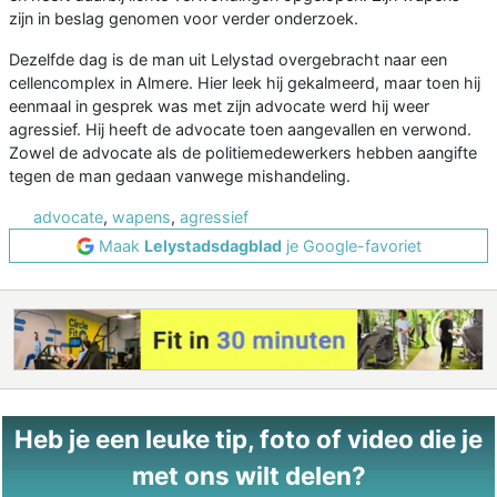
zijn in beslag genomen voor verder onderzoek.
Dezelfde dag is de man uit Lelystad overgebracht naar een
cellencomplex in Almere. Hier leek hij gekalmeerd, maar toen hij
eenmaal in gesprek was met zijn advocate werd hij weer
agressief. Hij heeft de advocate toen aangevallen en verwond.
Zowel de advocate als de politiemedewerkers hebben aangifte
tegen de man gedaan vanwege mishandeling.
advocate
,
wapens
,
agressief
Maak
Lelystadsdagblad
je Google-favoriet
Heb je een leuke tip, foto of video die je
met ons wilt delen?