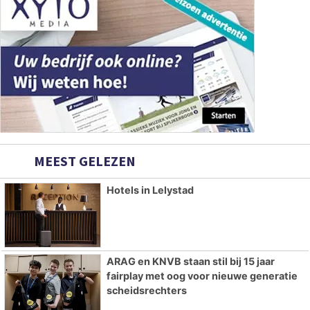
MEEST GELEZEN
Hotels in Lelystad
ARAG en KNVB staan stil bij 15 jaar
fairplay met oog voor nieuwe generatie
scheidsrechters