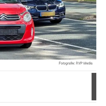
Volgen