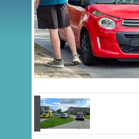
Vorige