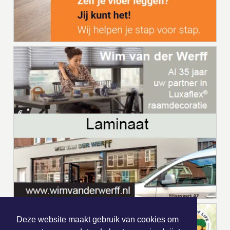
Deze website maakt gebruik van cookies om