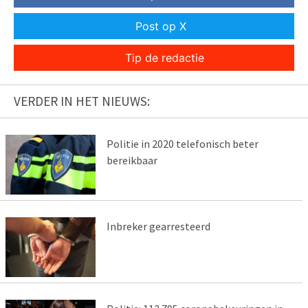
Post op X
Tip de redactie
VERDER IN HET NIEUWS:
Politie in 2020 telefonisch beter
bereikbaar
Inbreker gearresteerd