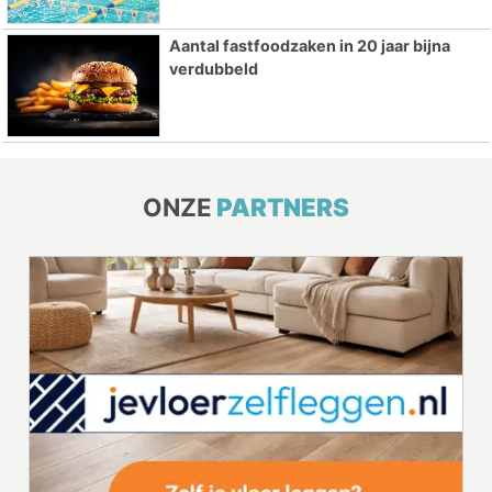
Aantal fastfoodzaken in 20 jaar bijna
verdubbeld
ONZE
PARTNERS