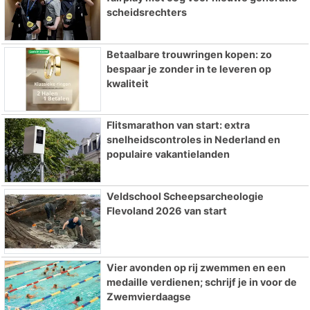
scheidsrechters
Betaalbare trouwringen kopen: zo
bespaar je zonder in te leveren op
kwaliteit
Flitsmarathon van start: extra
snelheidscontroles in Nederland en
populaire vakantielanden
Veldschool Scheepsarcheologie
Flevoland 2026 van start
Vier avonden op rij zwemmen en een
medaille verdienen; schrijf je in voor de
Zwemvierdaagse