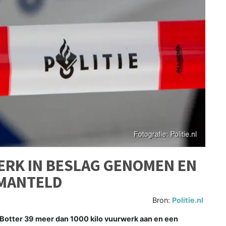
ERK IN BESLAG GENOMEN EN
MANTELD
Bron:
Politie.nl
Botter 39 meer dan 1000 kilo vuurwerk aan en een