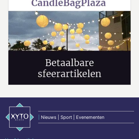
|
Nieuws | Sport | Evenementen