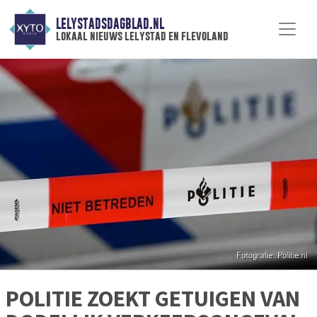
LELYSTADSDAGBLAD.NL
lokaal nieuws lelystad en flevoland
POLITIE ZOEKT GETUIGEN VAN