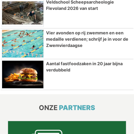
Veldschool Scheepsarcheologie
Flevoland 2026 van start
Vier avonden op rij zwemmen en een
medaille verdienen; schrijf je in voor de
Zwemvierdaagse
Aantal fastfoodzaken in 20 jaar bijna
verdubbeld
ONZE
PARTNERS