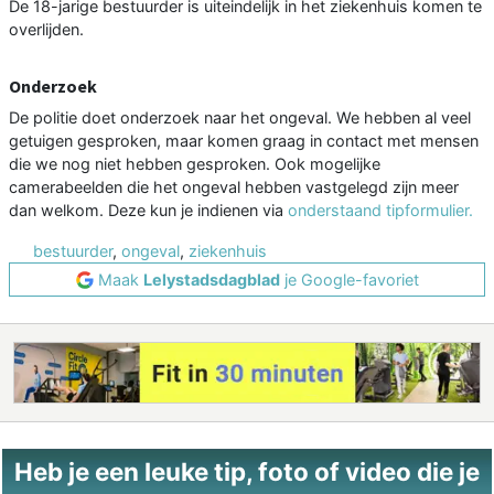
De 18-jarige bestuurder is uiteindelijk in het ziekenhuis komen te
overlijden.
Onderzoek
De politie doet onderzoek naar het ongeval. We hebben al veel
getuigen gesproken, maar komen graag in contact met mensen
die we nog niet hebben gesproken. Ook mogelijke
camerabeelden die het ongeval hebben vastgelegd zijn meer
dan welkom. Deze kun je indienen via
onderstaand tipformulier.
bestuurder
,
ongeval
,
ziekenhuis
Maak
Lelystadsdagblad
je Google-favoriet
Heb je een leuke tip, foto of video die je