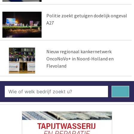
Politie zoekt getuigen dodelijk ongeval
A27
Nieuw regionaal kankernetwerk
OncoNoVo+ in Noord-Holland en
Flevoland