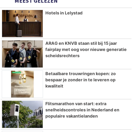
MEEST GELEZEN
Hotels in Lelystad
ARAG en KNVB staan stil bij 15 jaar
fairplay met oog voor nieuwe generatie
scheidsrechters
Betaalbare trouwringen kopen: zo
bespaar je zonder in te leveren op
kwaliteit
Flitsmarathon van start: extra
snelheidscontroles in Nederland en
populaire vakantielanden