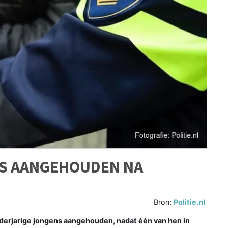
S AANGEHOUDEN NA
Bron:
Politie.nl
nderjarige jongens aangehouden, nadat één van hen in