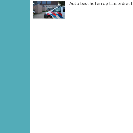
Auto beschoten op Larserdreef