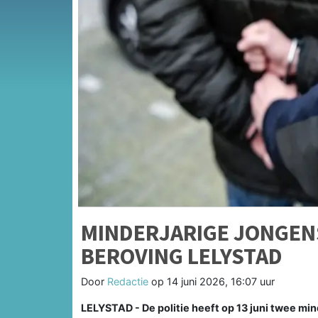
MINDERJARIGE JONGEN
BEROVING LELYSTAD
Door
Redactie
op
14 juni 2026, 16:07 uur
LELYSTAD - De politie heeft op 13 juni twee mi