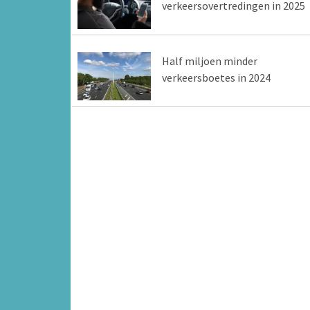
verkeersovertredingen in 2025
Half miljoen minder
verkeersboetes in 2024