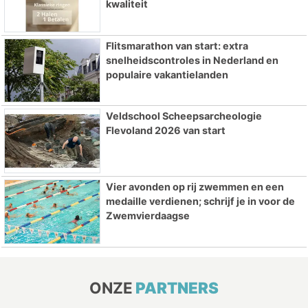
kwaliteit
Flitsmarathon van start: extra
snelheidscontroles in Nederland en
populaire vakantielanden
Veldschool Scheepsarcheologie
Flevoland 2026 van start
Vier avonden op rij zwemmen en een
medaille verdienen; schrijf je in voor de
Zwemvierdaagse
ONZE
PARTNERS