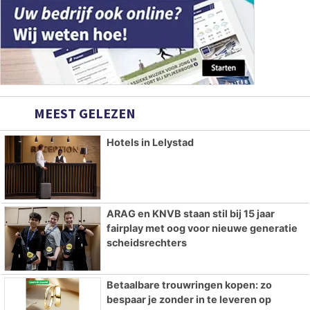
MEEST GELEZEN
Hotels in Lelystad
ARAG en KNVB staan stil bij 15 jaar
fairplay met oog voor nieuwe generatie
scheidsrechters
Betaalbare trouwringen kopen: zo
bespaar je zonder in te leveren op