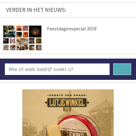
VERDER IN HET NIEUWS:
Feestdagenspecial 2019