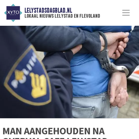
LELYSTADSDAGBLAD.NL
lokaal nieuws lelystad en flevoland
MAN AANGEHOUDEN NA