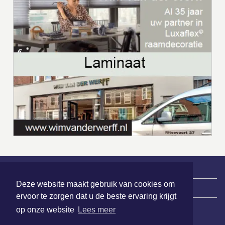
Deze website maakt gebruik van cookies om
|
Nieuws | Sport | Evenementen
ervoor te zorgen dat u de beste ervaring krijgt
op onze website
Lees meer