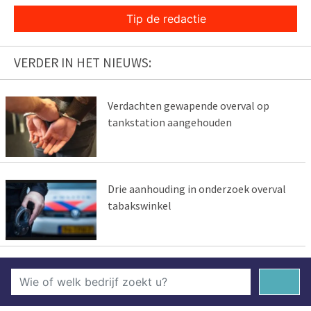
Tip de redactie
VERDER IN HET NIEUWS:
Verdachten gewapende overval op
tankstation aangehouden
Drie aanhouding in onderzoek overval
tabakswinkel