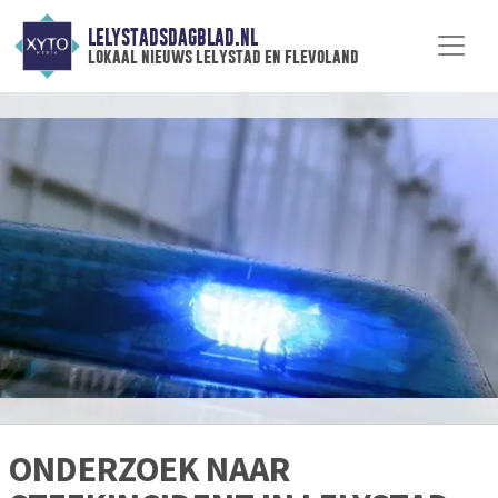
LELYSTADSDAGBLAD.NL
lokaal nieuws lelystad en flevoland
ONDERZOEK NAAR