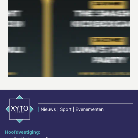
|
Nieuws | Sport | Evenementen
Hoofdvestiging: