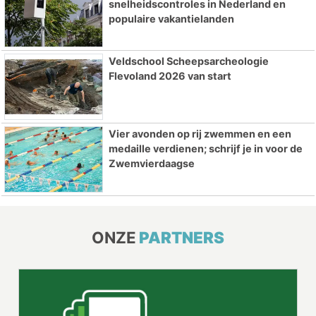
snelheidscontroles in Nederland en
populaire vakantielanden
Veldschool Scheepsarcheologie
Flevoland 2026 van start
Vier avonden op rij zwemmen en een
medaille verdienen; schrijf je in voor de
Zwemvierdaagse
ONZE
PARTNERS