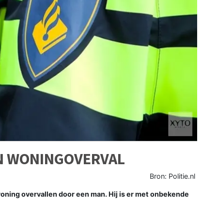
N WONINGOVERVAL
Bron: Politie.nl
ning overvallen door een man. Hij is er met onbekende