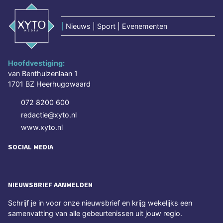
|
Nieuws | Sport | Evenementen
Hoofdvestiging:
van Benthuizenlaan 1
1701 BZ Heerhugowaard
072 8200 600
redactie@xyto.nl
www.xyto.nl
SOCIAL MEDIA
NIEUWSBRIEF AANMELDEN
Schrijf je in voor onze nieuwsbrief en krijg wekelijks een
samenvatting van alle gebeurtenissen uit jouw regio.