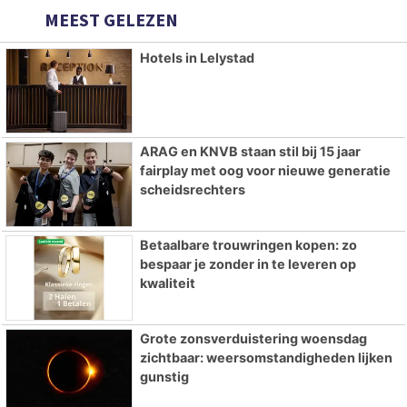
MEEST GELEZEN
Hotels in Lelystad
ARAG en KNVB staan stil bij 15 jaar
fairplay met oog voor nieuwe generatie
scheidsrechters
Betaalbare trouwringen kopen: zo
bespaar je zonder in te leveren op
kwaliteit
Grote zonsverduistering woensdag
zichtbaar: weersomstandigheden lijken
gunstig