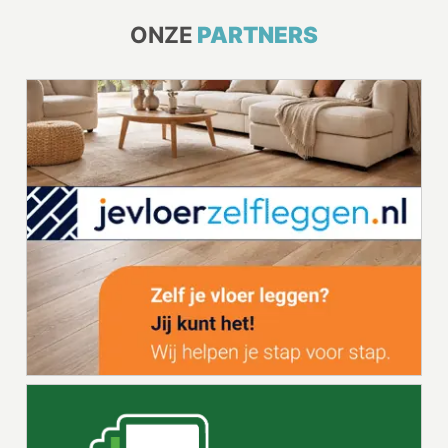
ONZE
PARTNERS