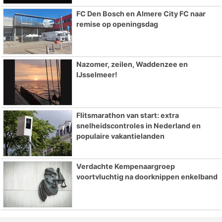
FC Den Bosch en Almere City FC naar
remise op openingsdag
Nazomer, zeilen, Waddenzee en
IJsselmeer!
Flitsmarathon van start: extra
snelheidscontroles in Nederland en
populaire vakantielanden
Verdachte Kempenaargroep
voortvluchtig na doorknippen enkelband