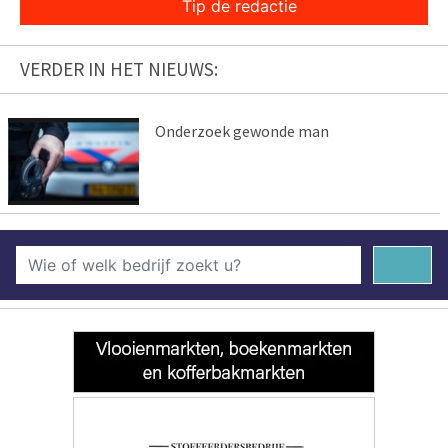
Tip de redactie
VERDER IN HET NIEUWS:
Onderzoek gewonde man