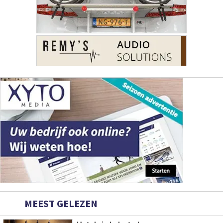
MEEST GELEZEN