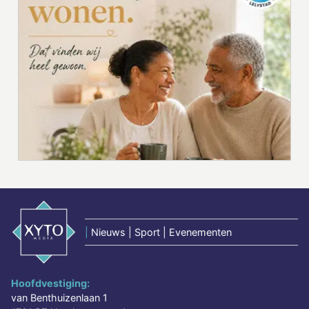
|
Nieuws | Sport | Evenementen
Hoofdvestiging:
van Benthuizenlaan 1