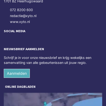
1701 BZ Heerhugowaard
072 8200 600
redactie@xyto.nl
www.xyto.nl
SOCIAL MEDIA
NIEUWSBRIEF AANMELDEN
Schrijf je in voor onze nieuwsbrief en krijg wekelijks een
samenvatting van alle gebeurtenissen uit jouw regio.
Aanmelden
ONLINE DAGBLADEN