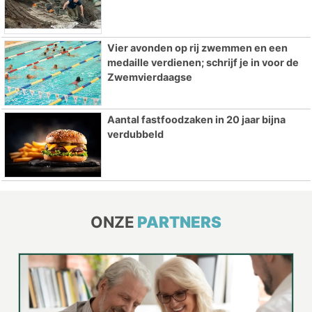
Vier avonden op rij zwemmen en een
medaille verdienen; schrijf je in voor de
Zwemvierdaagse
Aantal fastfoodzaken in 20 jaar bijna
verdubbeld
ONZE
PARTNERS