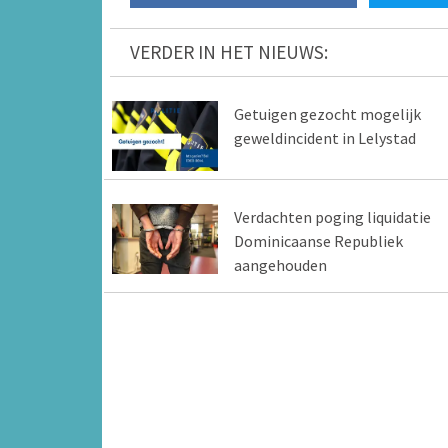
VERDER IN HET NIEUWS:
Getuigen gezocht mogelijk
geweldincident in Lelystad
Verdachten poging liquidatie
Dominicaanse Republiek
aangehouden