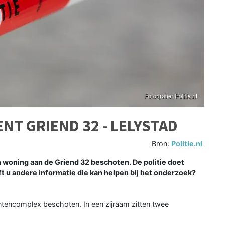
NT GRIEND 32 - LELYSTAD
Bron:
Politie.nl
woning aan de Griend 32 beschoten. De politie doet
t u andere informatie die kan helpen bij het onderzoek?
tencomplex beschoten. In een zijraam zitten twee