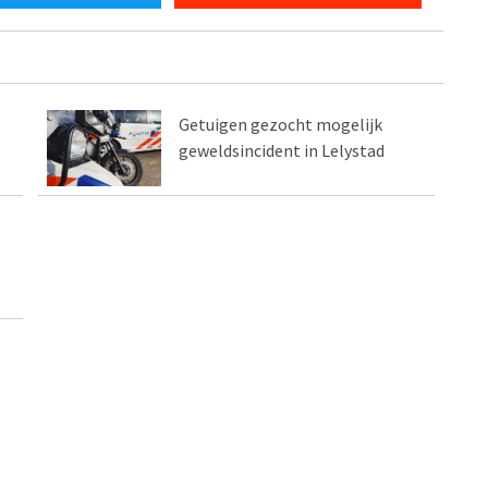
Getuigen gezocht mogelijk
geweldsincident in Lelystad