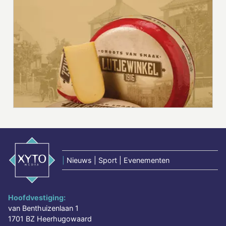
|
Nieuws | Sport | Evenementen
Hoofdvestiging:
van Benthuizenlaan 1
1701 BZ Heerhugowaard