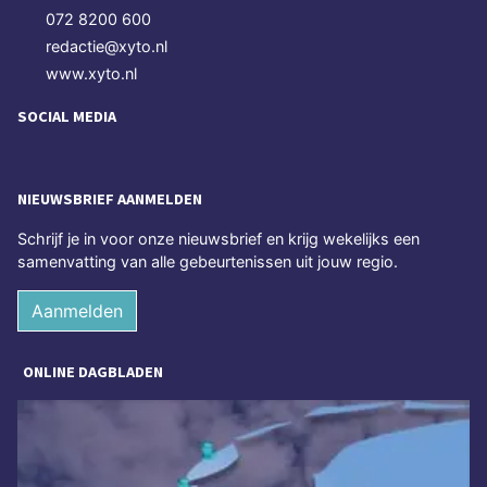
072 8200 600
redactie@xyto.nl
www.xyto.nl
SOCIAL MEDIA
NIEUWSBRIEF AANMELDEN
Schrijf je in voor onze nieuwsbrief en krijg wekelijks een
samenvatting van alle gebeurtenissen uit jouw regio.
Aanmelden
ONLINE DAGBLADEN