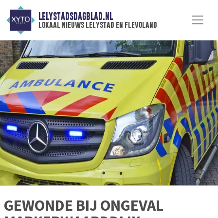
LELYSTADSDAGBLAD.NL
lokaal nieuws lelystad en flevoland
GEWONDE BIJ ONGEVAL