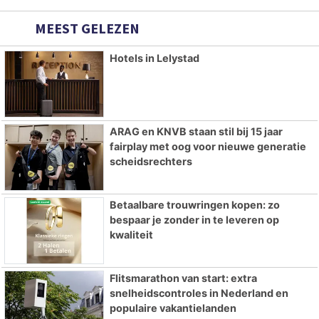
MEEST GELEZEN
Hotels in Lelystad
ARAG en KNVB staan stil bij 15 jaar
fairplay met oog voor nieuwe generatie
scheidsrechters
Betaalbare trouwringen kopen: zo
bespaar je zonder in te leveren op
kwaliteit
Flitsmarathon van start: extra
snelheidscontroles in Nederland en
populaire vakantielanden