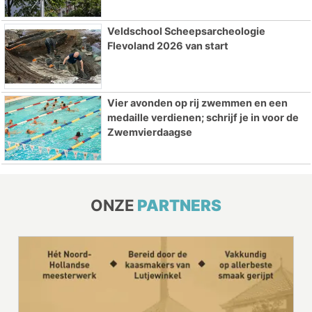
Veldschool Scheepsarcheologie
Flevoland 2026 van start
Vier avonden op rij zwemmen en een
medaille verdienen; schrijf je in voor de
Zwemvierdaagse
ONZE
PARTNERS