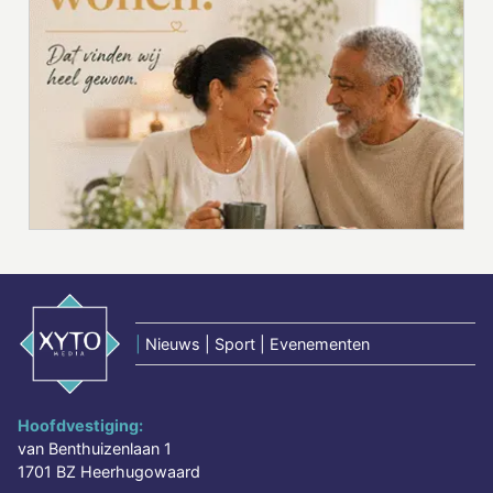
|
Nieuws | Sport | Evenementen
Hoofdvestiging:
van Benthuizenlaan 1
1701 BZ Heerhugowaard