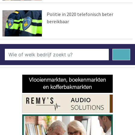
Politie in 2020 telefonisch beter
bereikbaar