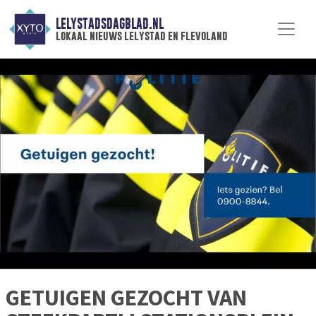
LELYSTADSDAGBLAD.NL
lokaal nieuws lelystad en flevoland
GETUIGEN GEZOCHT VAN