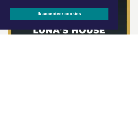
Ik accepteer cookies