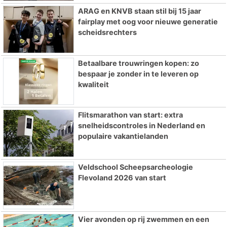
ARAG en KNVB staan stil bij 15 jaar
fairplay met oog voor nieuwe generatie
scheidsrechters
Betaalbare trouwringen kopen: zo
bespaar je zonder in te leveren op
kwaliteit
Flitsmarathon van start: extra
snelheidscontroles in Nederland en
populaire vakantielanden
Veldschool Scheepsarcheologie
Flevoland 2026 van start
Vier avonden op rij zwemmen en een