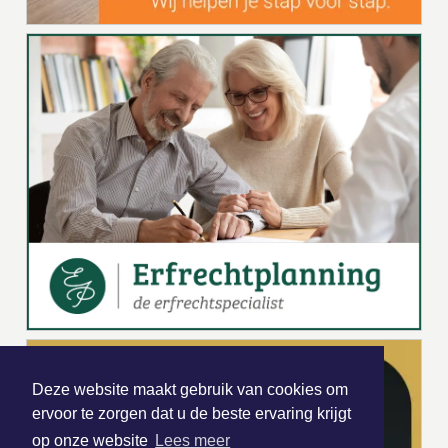
Deze website maakt gebruik van cookies om
ervoor te zorgen dat u de beste ervaring krijgt
op onze website
Lees meer