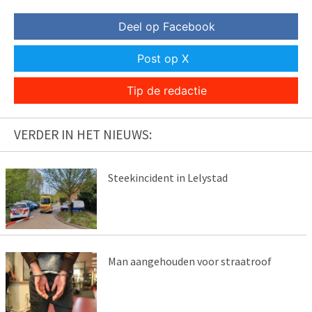
Deel op Facebook
Post op X
Tip de redactie
VERDER IN HET NIEUWS:
Steekincident in Lelystad
Man aangehouden voor straatroof