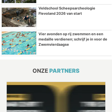
Veldschool Scheepsarcheologie
Flevoland 2026 van start
Vier avonden op rij zwemmen en een
medaille verdienen; schrijf je in voor de
Zwemvierdaagse
ONZE
PARTNERS