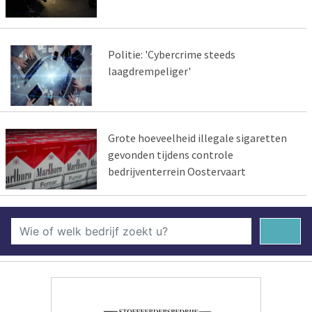
Politie: 'Cybercrime steeds
laagdrempeliger'
Grote hoeveelheid illegale sigaretten
gevonden tijdens controle
bedrijventerrein Oostervaart