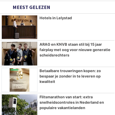
MEEST GELEZEN
Hotels in Lelystad
ARAG en KNVB staan stil bij 15 jaar
fairplay met oog voor nieuwe generatie
scheidsrechters
Betaalbare trouwringen kopen: zo
bespaar je zonder in te leveren op
kwaliteit
Flitsmarathon van start: extra
snelheidscontroles in Nederland en
populaire vakantielanden