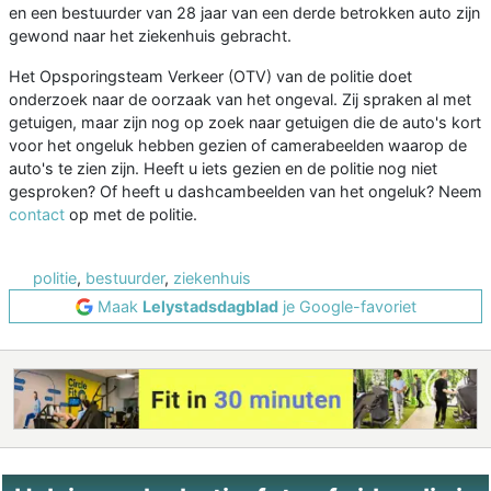
en een bestuurder van 28 jaar van een derde betrokken auto zijn
gewond naar het ziekenhuis gebracht.
Het Opsporingsteam Verkeer (OTV) van de politie doet
onderzoek naar de oorzaak van het ongeval. Zij spraken al met
getuigen, maar zijn nog op zoek naar getuigen die de auto's kort
voor het ongeluk hebben gezien of camerabeelden waarop de
auto's te zien zijn. Heeft u iets gezien en de politie nog niet
gesproken? Of heeft u dashcambeelden van het ongeluk? Neem
contact
op met de politie.
politie
,
bestuurder
,
ziekenhuis
Maak
Lelystadsdagblad
je Google-favoriet