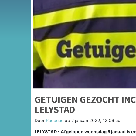
GETUIGEN GEZOCHT INC
LELYSTAD
Door
Redactie
op
7 januari 2022, 12:06 uur
LELYSTAD - Afgelopen woensdag 5 januari is een