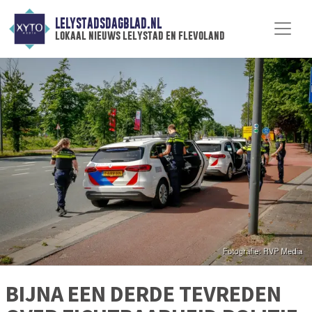
LELYSTADSDAGBLAD.NL
lokaal nieuws lelystad en flevoland
BIJNA EEN DERDE TEVREDEN