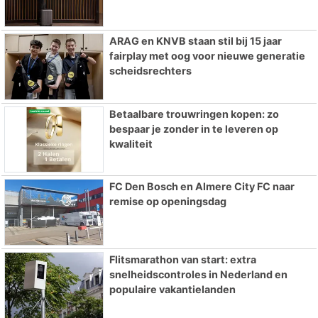
ARAG en KNVB staan stil bij 15 jaar
fairplay met oog voor nieuwe generatie
scheidsrechters
Betaalbare trouwringen kopen: zo
bespaar je zonder in te leveren op
kwaliteit
FC Den Bosch en Almere City FC naar
remise op openingsdag
Flitsmarathon van start: extra
snelheidscontroles in Nederland en
populaire vakantielanden