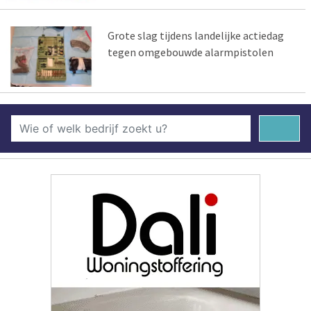
Grote slag tijdens landelijke actiedag
tegen omgebouwde alarmpistolen