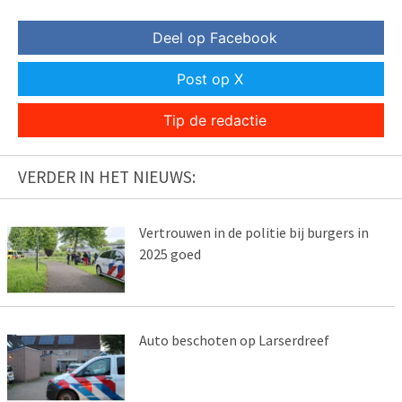
Deel op Facebook
Post op X
Tip de redactie
VERDER IN HET NIEUWS:
Vertrouwen in de politie bij burgers in
2025 goed
Auto beschoten op Larserdreef