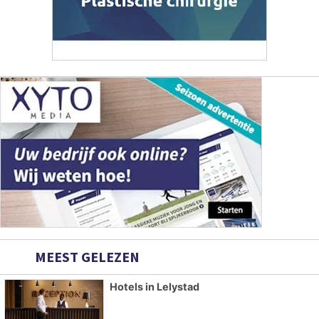
MEEST GELEZEN
Hotels in Lelystad