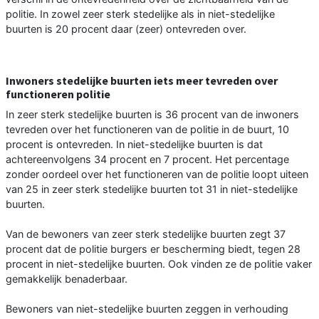
politie. In zowel zeer sterk stedelijke als in niet-stedelijke
buurten is 20 procent daar (zeer) ontevreden over.
Inwoners stedelijke buurten iets meer tevreden over
functioneren politie
In zeer sterk stedelijke buurten is 36 procent van de inwoners
tevreden over het functioneren van de politie in de buurt, 10
procent is ontevreden. In niet-stedelijke buurten is dat
achtereenvolgens 34 procent en 7 procent. Het percentage
zonder oordeel over het functioneren van de politie loopt uiteen
van 25 in zeer sterk stedelijke buurten tot 31 in niet-stedelijke
buurten.
Van de bewoners van zeer sterk stedelijke buurten zegt 37
procent dat de politie burgers er bescherming biedt, tegen 28
procent in niet-stedelijke buurten. Ook vinden ze de politie vaker
gemakkelijk benaderbaar.
Bewoners van niet-stedelijke buurten zeggen in verhouding