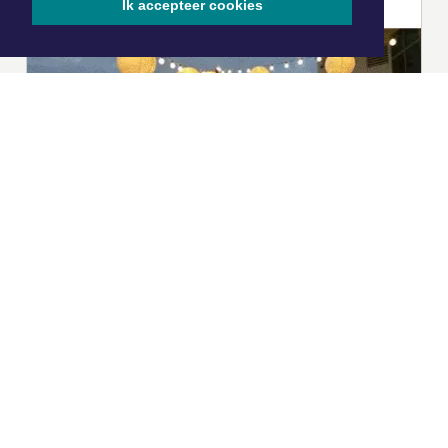
Ik accepteer cookies