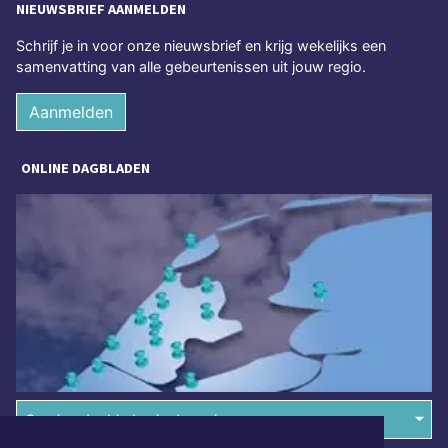
NIEUWSBRIEF AANMELDEN
Schrijf je in voor onze nieuwsbrief en krijg wekelijks een
samenvatting van alle gebeurtenissen uit jouw regio.
Aanmelden
ONLINE DAGBLADEN
Overige dagbladen in de regio