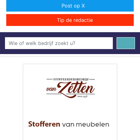
Post op X
Tip de redactie