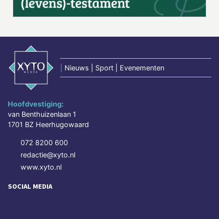
|
Nieuws | Sport | Evenementen
Hoofdvestiging:
van Benthuizenlaan 1
1701 BZ Heerhugowaard
072 8200 600
redactie@xyto.nl
www.xyto.nl
SOCIAL MEDIA