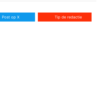
Post op X
Tip de redactie