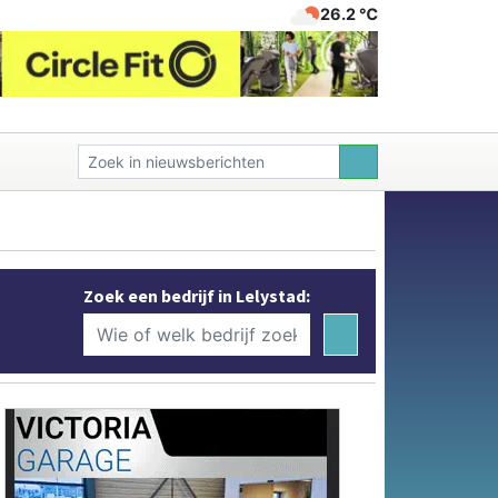
26.2 ℃
Zoek een bedrijf in Lelystad: