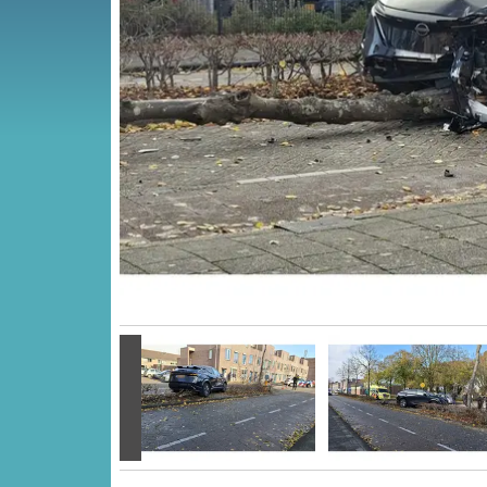
Vorige