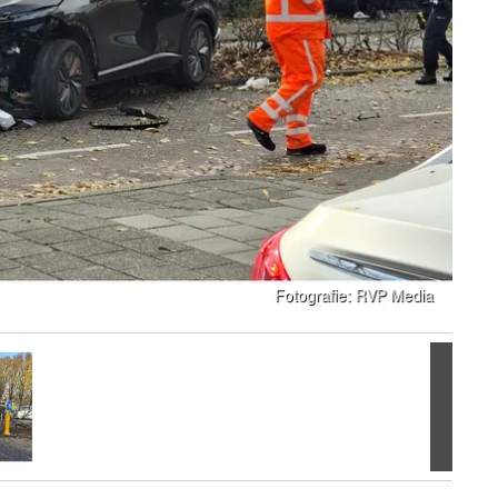
Volgen