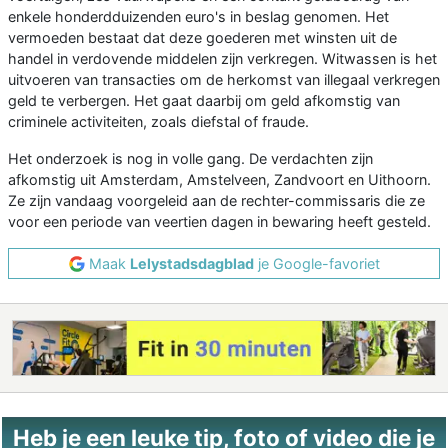
enkele honderdduizenden euro's in beslag genomen. Het
vermoeden bestaat dat deze goederen met winsten uit de
handel in verdovende middelen zijn verkregen. Witwassen is het
uitvoeren van transacties om de herkomst van illegaal verkregen
geld te verbergen. Het gaat daarbij om geld afkomstig van
criminele activiteiten, zoals diefstal of fraude.
Het onderzoek is nog in volle gang. De verdachten zijn
afkomstig uit Amsterdam, Amstelveen, Zandvoort en Uithoorn.
Ze zijn vandaag voorgeleid aan de rechter-commissaris die ze
voor een periode van veertien dagen in bewaring heeft gesteld.
Maak
Lelystadsdagblad
je Google-favoriet
Heb je een leuke tip, foto of video die je