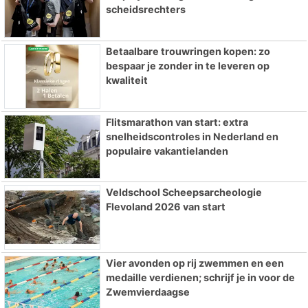
scheidsrechters
Betaalbare trouwringen kopen: zo
bespaar je zonder in te leveren op
kwaliteit
Flitsmarathon van start: extra
snelheidscontroles in Nederland en
populaire vakantielanden
Veldschool Scheepsarcheologie
Flevoland 2026 van start
Vier avonden op rij zwemmen en een
medaille verdienen; schrijf je in voor de
Zwemvierdaagse