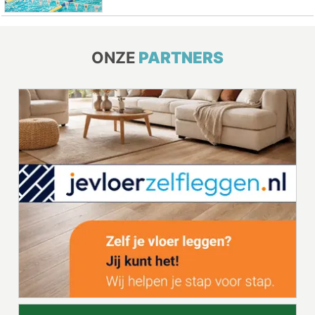
ONZE
PARTNERS