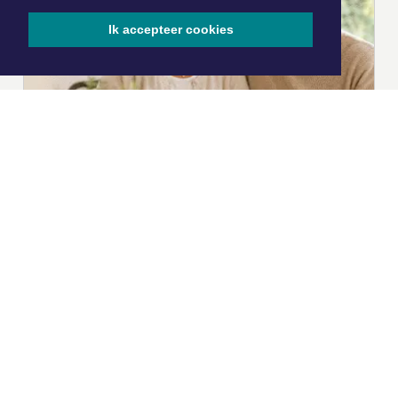
Ik accepteer cookies