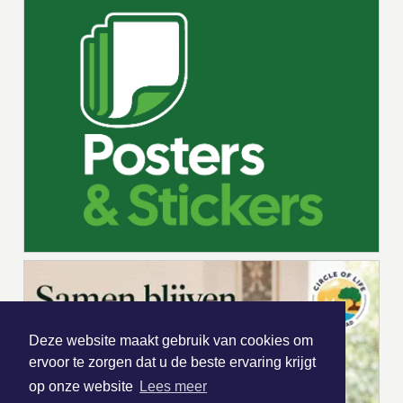
Deze website maakt gebruik van cookies om
ervoor te zorgen dat u de beste ervaring krijgt
op onze website
Lees meer