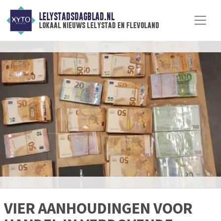
LELYSTADSDAGBLAD.NL
lokaal nieuws lelystad en flevoland
VIER AANHOUDINGEN VOOR