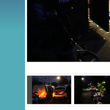
Vorige