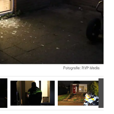
Volgen